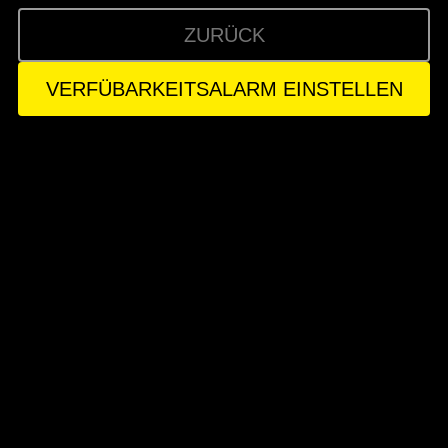
ZURÜCK
VERFÜBARKEITSALARM EINSTELLEN