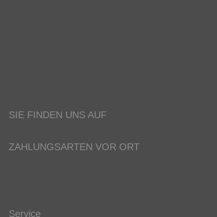
SIE FINDEN UNS AUF
ZAHLUNGSARTEN VOR ORT
Service