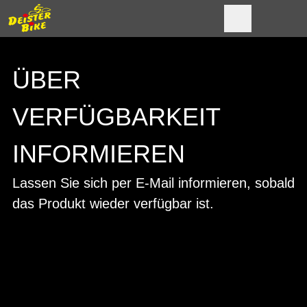
ÜBER
VERFÜGBARKEIT
INFORMIEREN
Lassen Sie sich per E-Mail informieren, sobald
das Produkt wieder verfügbar ist.