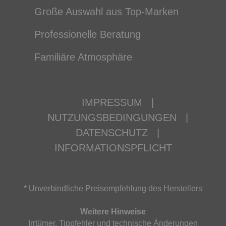
Große Auswahl aus Top-Marken
Professionelle Beratung
Familiäre Atmosphäre
IMPRESSUM
|
NUTZUNGSBEDINGUNGEN
|
DATENSCHUTZ
|
INFORMATIONSPFLICHT
* Unverbindliche Preisempfehlung des Herstellers
Weitere Hinweise
Irrtümer, Tippfehler und technische Änderungen