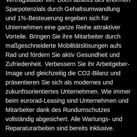
Sparpotenzials durch Gehaltsumwandlung
und 1%-Besteuerung ergeben sich für
Unternehmen eine ganze Reihe attraktiver
Vorteile. Bringen Sie ihre Mitarbeiter durch
maßgeschneiderte Mobilitätslösungen aufs
Rad und fördern Sie aktiv Gesundheit und
Zufriedenheit. Verbessern Sie ihr Arbeitgeber-
Image und gleichzeitig die CO2-Bilanz und
präsentieren Sie sich als modernes und
zukunftsorientiertes Unternehmen. Wie immer
beim eurorad-Leasing sind Unternehmen und
Mitarbeiter dank des Rundumschutzes
vollständig abgesichert. Alle Wartungs- und
Reparaturarbeiten sind bereits inklusive.