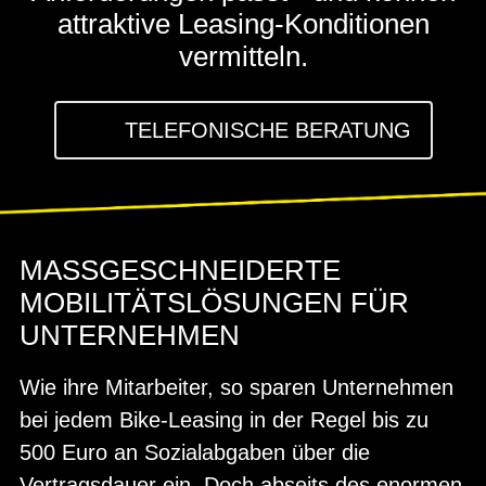
attraktive Leasing-Konditionen
vermitteln.
TELEFONISCHE BERATUNG
MASSGESCHNEIDERTE
MOBILITÄTSLÖSUNGEN FÜR
UNTERNEHMEN
Wie ihre Mitarbeiter, so sparen Unternehmen
bei jedem Bike-Leasing in der Regel bis zu
500 Euro an Sozialabgaben über die
Vertragsdauer ein. Doch abseits des enormen