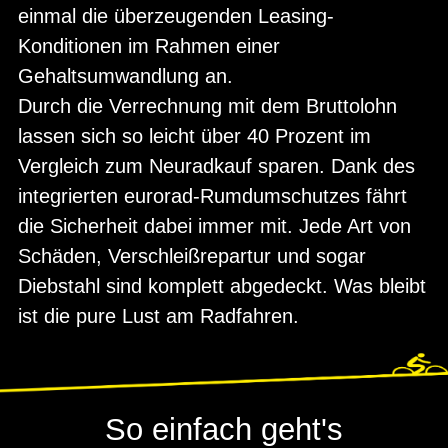
einmal die überzeugenden Leasing-
Konditionen im Rahmen einer
Gehaltsumwandlung an.
Durch die Verrechnung mit dem Bruttolohn
lassen sich so leicht über 40 Prozent im
Vergleich zum Neuradkauf sparen. Dank des
integrierten eurorad-Rumdumschutzes fährt
die Sicherheit dabei immer mit. Jede Art von
Schäden, Verschleißrepartur und sogar
Diebstahl sind komplett abgedeckt. Was bleibt
ist die pure Lust am Radfahren.
So einfach geht's