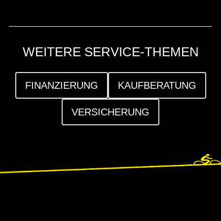
WEITERE SERVICE-THEMEN
FINANZIERUNG
KAUFBERATUNG
VERSICHERUNG