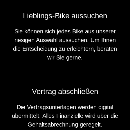
Lieblings-Bike aussuchen
Sie können sich jedes Bike aus unserer
riesigen Auswahl aussuchen. Um Ihnen
die Entscheidung zu erleichtern, beraten
wir Sie gerne.
Vertrag abschließen
Die Vertragsunterlagen werden digital
übermittelt. Alles Finanzielle wird über die
Gehaltsabrechnung geregelt.