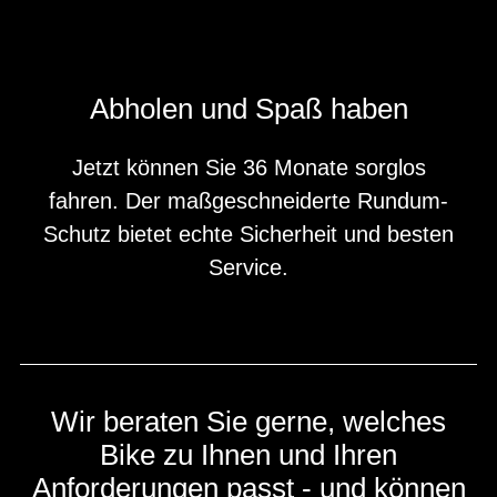
Abholen und Spaß haben
Jetzt können Sie 36 Monate sorglos
fahren. Der maßgeschneiderte Rundum-
Schutz bietet echte Sicherheit und besten
Service.
Wir beraten Sie gerne, welches
Bike zu Ihnen und Ihren
Anforderungen passt - und können