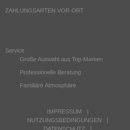
ZAHLUNGSARTEN VOR ORT
Service
Große Auswahl aus Top-Marken
Professionelle Beratung
Familiäre Atmosphäre
IMPRESSUM
|
NUTZUNGSBEDINGUNGEN
|
DATENSCHUTZ
|