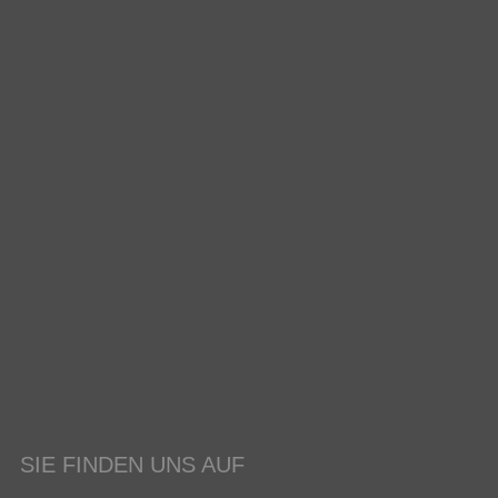
SIE FINDEN UNS AUF