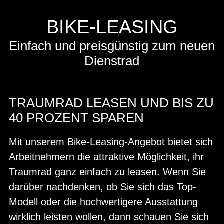
BIKE-LEASING
Einfach und preisgünstig zum neuen
Dienstrad
TRAUMRAD LEASEN UND BIS ZU
40 PROZENT SPAREN
Mit unserem Bike-Leasing-Angebot bietet sich
Arbeitnehmern die attraktive Möglichkeit, ihr
Traumrad ganz einfach zu leasen. Wenn Sie
darüber nachdenken, ob Sie sich das Top-
Modell oder die hochwertigere Ausstattung
wirklich leisten wollen, dann schauen Sie sich