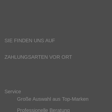
SIE FINDEN UNS AUF
ZAHLUNGSARTEN VOR ORT
Service
Große Auswahl aus Top-Marken
Professionelle Beratung