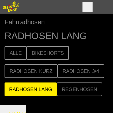
Fahrradhosen
RADHOSEN LANG
ALLE
BIKESHORTS
RADHOSEN KURZ
RADHOSEN 3/4
RADHOSEN LANG
REGENHOSEN