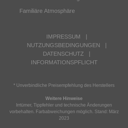
Familiäre Atmosphäre
IMPRESSUM
|
NUTZUNGSBEDINGUNGEN
|
DATENSCHUTZ
|
INFORMATIONSPFLICHT
* Unverbindliche Preisempfehlung des Herstellers
Weitere Hinweise
Irrtümer, Tippfehler und technische Änderungen
vorbehalten. Farbabweichungen möglich. Stand: März
2023