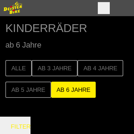
KINDERRÄDER
ab 6 Jahre
ALLE
AB 3 JAHRE
AB 4 JAHRE
AB 5 JAHRE
AB 6 JAHRE
FILTER