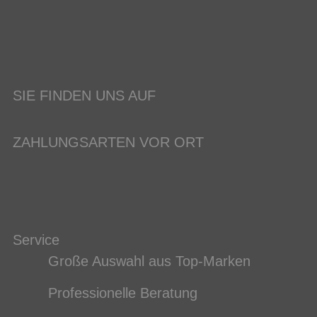
SIE FINDEN UNS AUF
ZAHLUNGSARTEN VOR ORT
Service
Große Auswahl aus Top-Marken
Professionelle Beratung