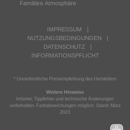
Familiäre Atmosphäre
IMPRESSUM
|
NUTZUNGSBEDINGUNGEN
|
DATENSCHUTZ
|
INFORMATIONSPFLICHT
* Unverbindliche Preisempfehlung des Herstellers
Weitere Hinweise
Irrtümer, Tippfehler und technische Änderungen
vorbehalten. Farbabweichungen möglich. Stand: März
2023