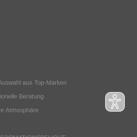
Auswahl aus Top-Marken
ionelle Beratung
re Atmosphäre