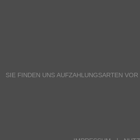
SIE FINDEN UNS AUF
ZAHLUNGSARTEN VOR