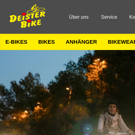
Über uns
Service
Ko
E-BIKES
BIKES
ANHÄNGER
BIKEWEA