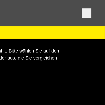
lt. Bitte wählen Sie auf den
er aus, die Sie vergleichen