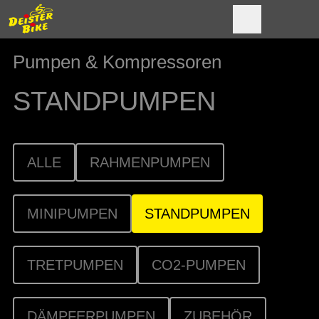
Pumpen & Kompressoren
STANDPUMPEN
ALLE
RAHMENPUMPEN
MINIPUMPEN
STANDPUMPEN
TRETPUMPEN
CO2-PUMPEN
DÄMPFERPUMPEN
ZUBEHÖR