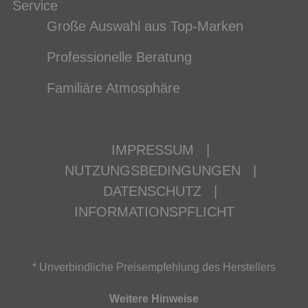
Service
Große Auswahl aus Top-Marken
Professionelle Beratung
Familiäre Atmosphäre
IMPRESSUM
|
NUTZUNGSBEDINGUNGEN
|
DATENSCHUTZ
|
INFORMATIONSPFLICHT
* Unverbindliche Preisempfehlung des Herstellers
Weitere Hinweise