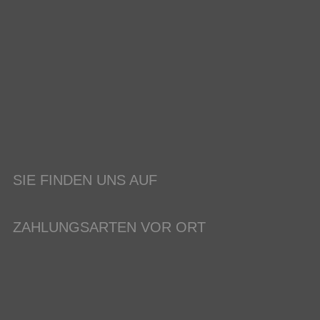
SIE FINDEN UNS AUF
ZAHLUNGSARTEN VOR ORT