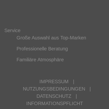
Service
Große Auswahl aus Top-Marken
Professionelle Beratung
Familiäre Atmosphäre
IMPRESSUM
|
NUTZUNGSBEDINGUNGEN
|
DATENSCHUTZ
|
INFORMATIONSPFLICHT