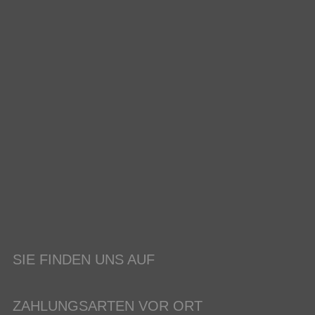
SIE FINDEN UNS AUF
ZAHLUNGSARTEN VOR ORT