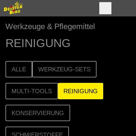
Werkzeuge & Pflegemittel
REINIGUNG
ALLE
WERKZEUG-SETS
MULTI-TOOLS
REINIGUNG
KONSERVIERUNG
SCHMIERSTOFFE