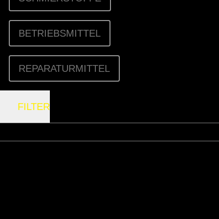
BETRIEBSMITTEL
REPARATURMITTEL
FILTER