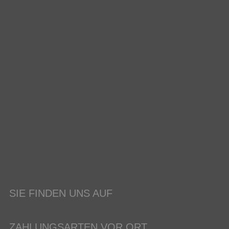
SIE FINDEN UNS AUF
ZAHLUNGSARTEN VOR ORT