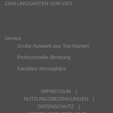
ZAHLUNGSARTEN VOR ORT
Service
Große Auswahl aus Top-Marken
Professionelle Beratung
Familiäre Atmosphäre
IMPRESSUM
|
NUTZUNGSBEDINGUNGEN
|
DATENSCHUTZ
|