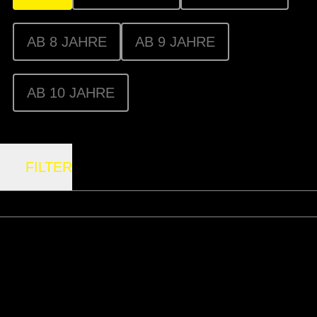
AB 8 JAHRE
AB 9 JAHRE
AB 10 JAHRE
FILTER