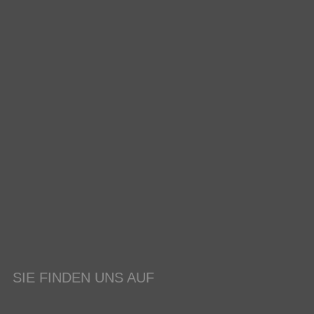
SIE FINDEN UNS AUF