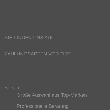
SIE FINDEN UNS AUF
ZAHLUNGSARTEN VOR ORT
Service
Große Auswahl aus Top-Marken
Professionelle Beratung