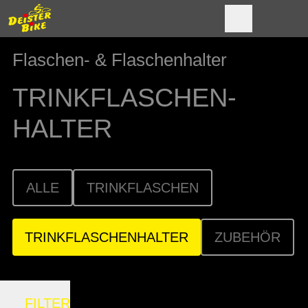
Flaschen- & Flaschenhalter
TRINKFLASCHEN­
HALTER
ALLE
TRINKFLASCHEN
TRINKFLASCHENHALTER
ZUBEHÖR
FILTER