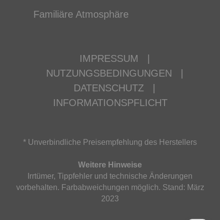
Familiäre Atmosphäre
IMPRESSUM
|
NUTZUNGSBEDINGUNGEN
|
DATENSCHUTZ
|
INFORMATIONSPFLICHT
* Unverbindliche Preisempfehlung des Herstellers
Weitere Hinweise
Irrtümer, Tippfehler und technische Änderungen
vorbehalten. Farbabweichungen möglich. Stand: März
2023