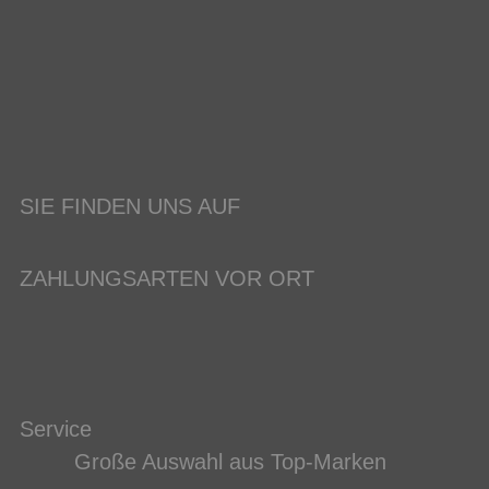
SIE FINDEN UNS AUF
ZAHLUNGSARTEN VOR ORT
Service
Große Auswahl aus Top-Marken