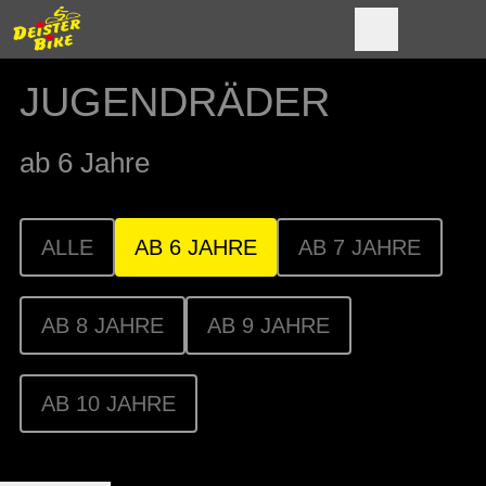
JUGENDRÄDER
ab 6 Jahre
ALLE
AB 6 JAHRE
AB 7 JAHRE
AB 8 JAHRE
AB 9 JAHRE
AB 10 JAHRE