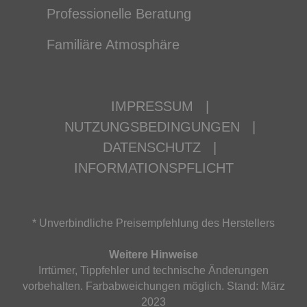
Professionelle Beratung
Familiäre Atmosphäre
IMPRESSUM
|
NUTZUNGSBEDINGUNGEN
|
DATENSCHUTZ
|
INFORMATIONSPFLICHT
* Unverbindliche Preisempfehlung des Herstellers
Weitere Hinweise
Irrtümer, Tippfehler und technische Änderungen
vorbehalten. Farbabweichungen möglich. Stand: März
2023