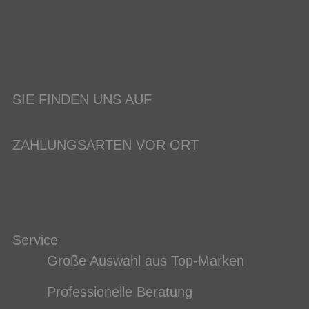
SIE FINDEN UNS AUF
ZAHLUNGSARTEN VOR ORT
Service
Große Auswahl aus Top-Marken
Professionelle Beratung