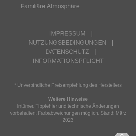
Familiäre Atmosphäre
IMPRESSUM
|
NUTZUNGSBEDINGUNGEN
|
DATENSCHUTZ
|
INFORMATIONSPFLICHT
* Unverbindliche Preisempfehlung des Herstellers
Weitere Hinweise
Irrtümer, Tippfehler und technische Änderungen
vorbehalten. Farbabweichungen möglich. Stand: März
2023