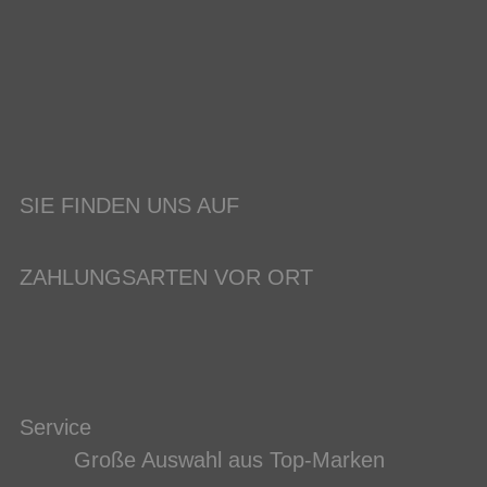
SIE FINDEN UNS AUF
ZAHLUNGSARTEN VOR ORT
Service
Große Auswahl aus Top-Marken