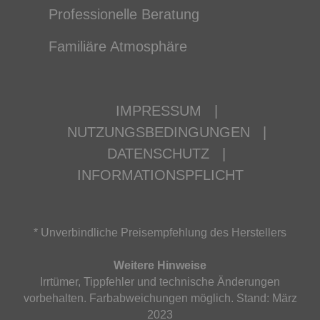
Professionelle Beratung
Familiäre Atmosphäre
IMPRESSUM
|
NUTZUNGSBEDINGUNGEN
|
DATENSCHUTZ
|
INFORMATIONSPFLICHT
* Unverbindliche Preisempfehlung des Herstellers
Weitere Hinweise
Irrtümer, Tippfehler und technische Änderungen
vorbehalten. Farbabweichungen möglich. Stand: März
2023