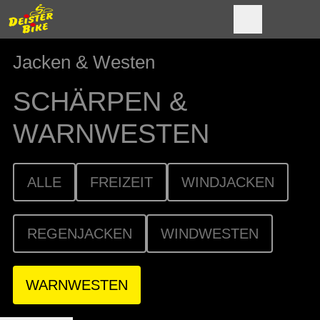
Jacken & Westen
SCHÄRPEN &
WARNWESTEN
ALLE
FREIZEIT
WINDJACKEN
REGENJACKEN
WINDWESTEN
WARNWESTEN