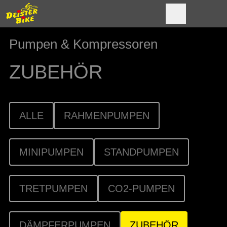
Pumpen & Kompressoren
ZUBEHÖR
ALLE
RAHMENPUMPEN
MINIPUMPEN
STANDPUMPEN
TRETPUMPEN
CO2-PUMPEN
DÄMPFERPUMPEN
ZUBEHÖR