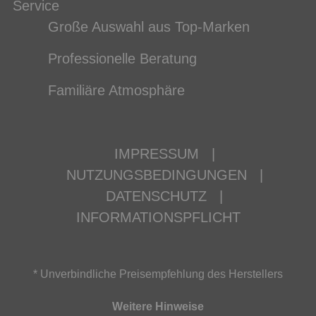
Service
Große Auswahl aus Top-Marken
Professionelle Beratung
Familiäre Atmosphäre
IMPRESSUM
|
NUTZUNGSBEDINGUNGEN
|
DATENSCHUTZ
|
INFORMATIONSPFLICHT
* Unverbindliche Preisempfehlung des Herstellers
Weitere Hinweise