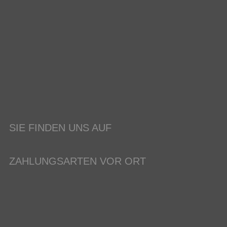
SIE FINDEN UNS AUF
ZAHLUNGSARTEN VOR ORT