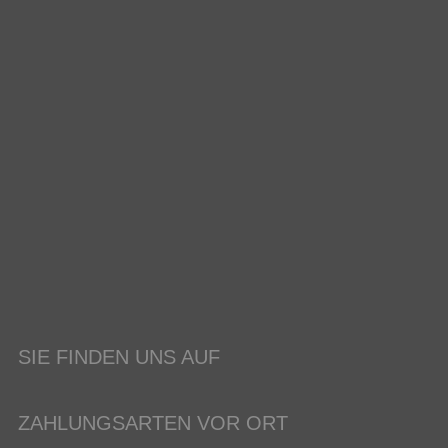
SIE FINDEN UNS AUF
ZAHLUNGSARTEN VOR ORT