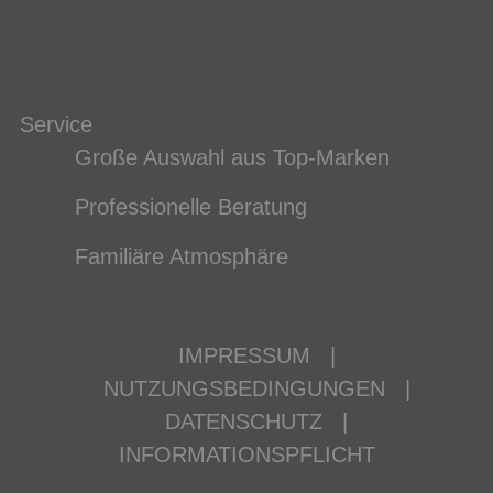
Service
Große Auswahl aus Top-Marken
Professionelle Beratung
Familiäre Atmosphäre
IMPRESSUM
|
NUTZUNGSBEDINGUNGEN
|
DATENSCHUTZ
|
INFORMATIONSPFLICHT