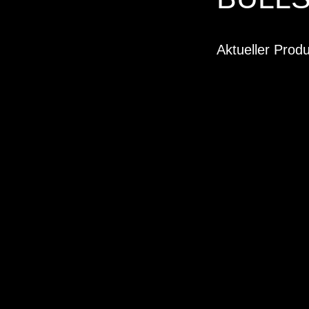
Aktueller Prod