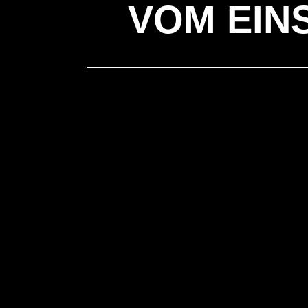
VOM EINS