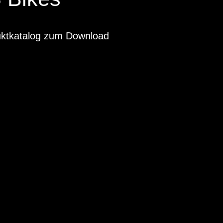
uktkatalog zum Download