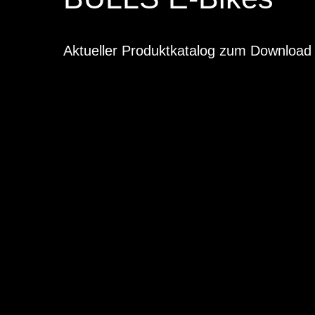
Aktueller Produktkatalog zum Download