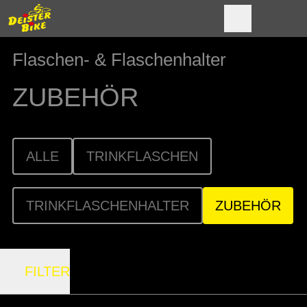
Flaschen- & Flaschenhalter
ZUBEHÖR
ALLE
TRINKFLASCHEN
TRINKFLASCHENHALTER
ZUBEHÖR
FILTER