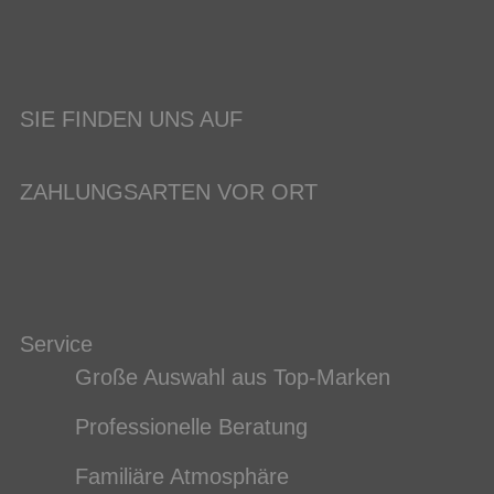
SIE FINDEN UNS AUF
ZAHLUNGSARTEN VOR ORT
Service
Große Auswahl aus Top-Marken
Professionelle Beratung
Familiäre Atmosphäre