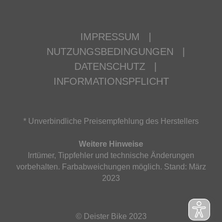
IMPRESSUM
|
NUTZUNGSBEDINGUNGEN
|
DATENSCHUTZ
|
INFORMATIONSPFLICHT
* Unverbindliche Preisempfehlung des Herstellers
Weitere Hinweise
Irrtümer, Tippfehler und technische Änderungen
vorbehalten. Farbabweichungen möglich. Stand: März
2023
© Deister Bike 2023