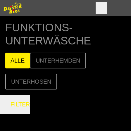
FUNKTIONS­
UNTERWÄSCHE
ALLE
UNTERHEMDEN
UNTERHOSEN
FILTER