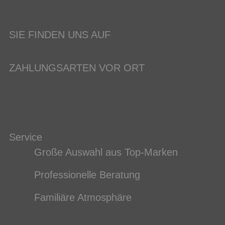
SIE FINDEN UNS AUF
ZAHLUNGSARTEN VOR ORT
Service
Große Auswahl aus Top-Marken
Professionelle Beratung
Familiäre Atmosphäre