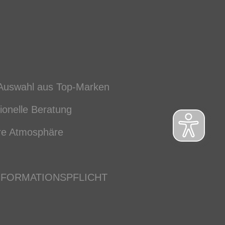
Auswahl aus Top-Marken
ionelle Beratung
re Atmosphäre
NFORMATIONSPFLICHT