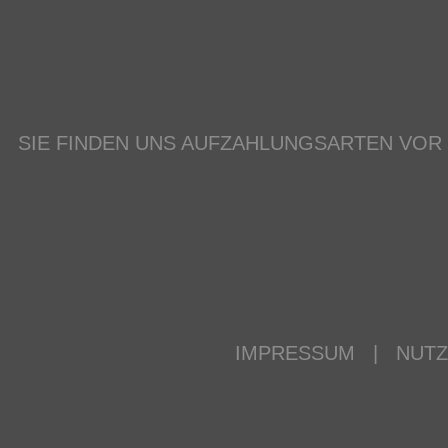
SIE FINDEN UNS AUF
ZAHLUNGSARTEN VOR
IMPRESSUM
|
NUT