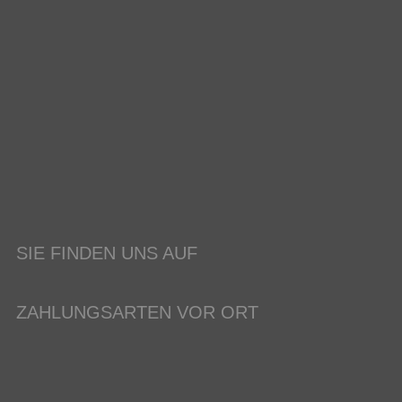
SIE FINDEN UNS AUF
ZAHLUNGSARTEN VOR ORT