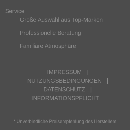
Service
Große Auswahl aus Top-Marken
Professionelle Beratung
Familiäre Atmosphäre
IMPRESSUM
|
NUTZUNGSBEDINGUNGEN
|
DATENSCHUTZ
|
INFORMATIONSPFLICHT
* Unverbindliche Preisempfehlung des Herstellers