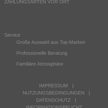
ZAHLUNGSARTEN VOR ORT
Service
Große Auswahl aus Top-Marken
Professionelle Beratung
Familiäre Atmosphäre
IMPRESSUM
|
NUTZUNGSBEDINGUNGEN
|
DATENSCHUTZ
|
INFORMATIONSPFLICHT