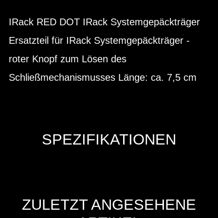
IRack RED DOT IRack Systemgepäckträger
Ersatzteil für IRack Systemgepäckträger -
roter Knopf zum Lösen des
Schließmechanismusses Länge: ca. 7,5 cm
SPEZIFIKATIONEN
ZULETZT ANGESEHENE