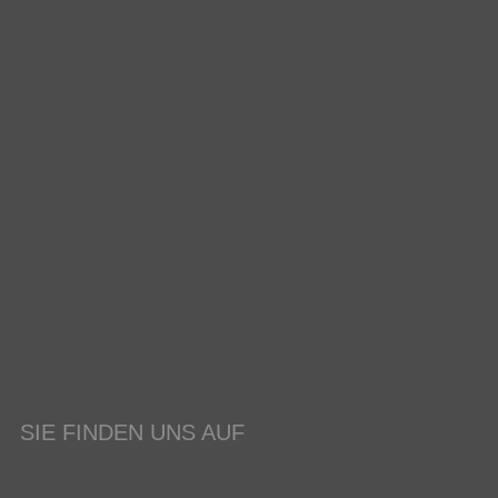
SIE FINDEN UNS AUF