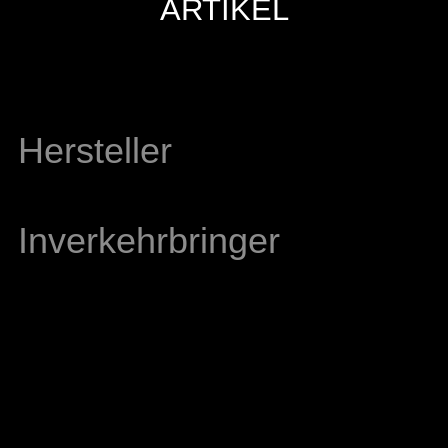
ARTIKEL
Hersteller
Inverkehrbringer