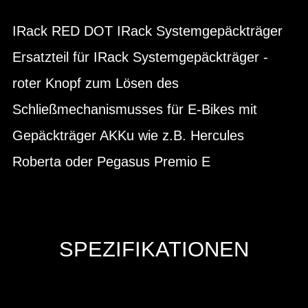
IRack RED DOT IRack Systemgepäckträger
Ersatzteil für IRack Systemgepäckträger -
roter Knopf zum Lösen des
Schließmechanismusses für E-Bikes mit
Gepäckträger AKKu wie z.B. Hercules
Roberta oder Pegasus Premio E
SPEZIFIKATIONEN