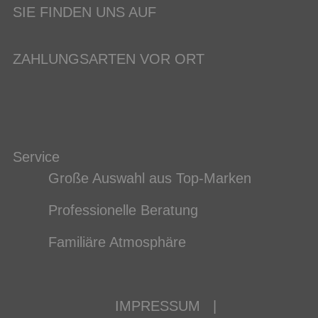
SIE FINDEN UNS AUF
ZAHLUNGSARTEN VOR ORT
Service
Große Auswahl aus Top-Marken
Professionelle Beratung
Familiäre Atmosphäre
IMPRESSUM
|