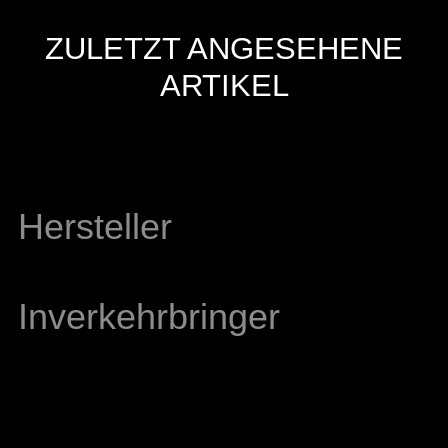
ZULETZT ANGESEHENE
ARTIKEL
Hersteller
Inverkehrbringer