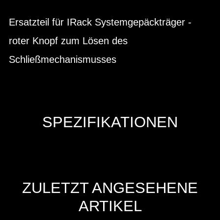
Ersatzteil für IRack Systemgepäckträger -
roter Knopf zum Lösen des
Schließmechanismusses
SPEZIFIKATIONEN
ZULETZT ANGESEHENE
ARTIKEL