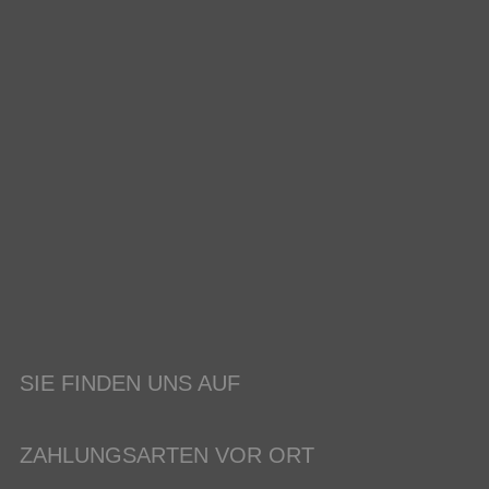
SIE FINDEN UNS AUF
ZAHLUNGSARTEN VOR ORT