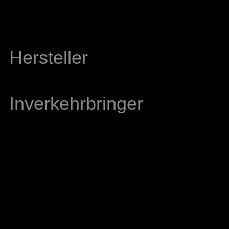
Hersteller
Inverkehrbringer