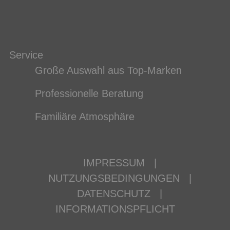
Service
Große Auswahl aus Top-Marken
Professionelle Beratung
Familiäre Atmosphäre
IMPRESSUM
|
NUTZUNGSBEDINGUNGEN
|
DATENSCHUTZ
|
INFORMATIONSPFLICHT