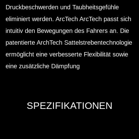
Druckbeschwerden und Taubheitsgefühle
eliminiert werden. ArcTech ArcTech passt sich
intuitiv den Bewegungen des Fahrers an. Die
patentierte ArchTech Sattelstrebentechnologie
ermöglicht eine verbesserte Flexibilität sowie
eine zusätzliche Dämpfung
SPEZIFIKATIONEN