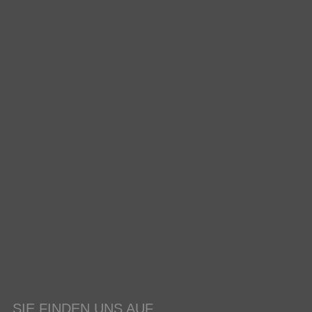
SIE FINDEN UNS AUF