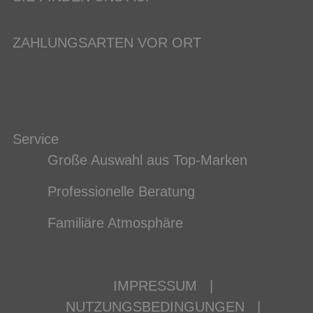
ZAHLUNGSARTEN VOR ORT
Service
Große Auswahl aus Top-Marken
Professionelle Beratung
Familiäre Atmosphäre
IMPRESSUM
|
NUTZUNGSBEDINGUNGEN
|