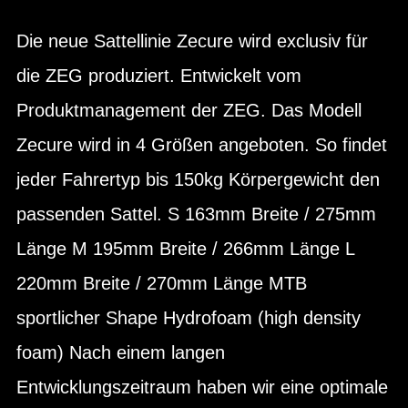
Die neue Sattellinie Zecure wird exclusiv für
die ZEG produziert. Entwickelt vom
Produktmanagement der ZEG. Das Modell
Zecure wird in 4 Größen angeboten. So findet
jeder Fahrertyp bis 150kg Körpergewicht den
passenden Sattel. S 163mm Breite / 275mm
Länge M 195mm Breite / 266mm Länge L
220mm Breite / 270mm Länge MTB
sportlicher Shape Hydrofoam (high density
foam) Nach einem langen
Entwicklungszeitraum haben wir eine optimale