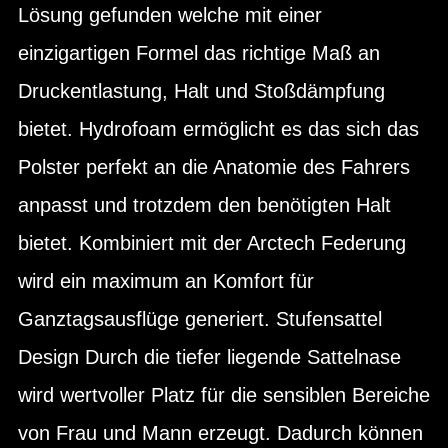
Lösung gefunden welche mit einer
einzigartigen Formel das richtige Maß an
Druckentlastung, Halt und Stoßdämpfung
bietet. Hydrofoam ermöglicht es das sich das
Polster perfekt an die Anatomie des Fahrers
anpasst und trotzdem den benötigten Halt
bietet. Kombiniert mit der Arctech Federung
wird ein maximum an Komfort für
Ganztagsausflüge generiert. Stufensattel
Design Durch die tiefer liegende Sattelnase
wird wertvoller Platz für die sensiblen Bereiche
von Frau und Mann erzeugt. Dadurch können