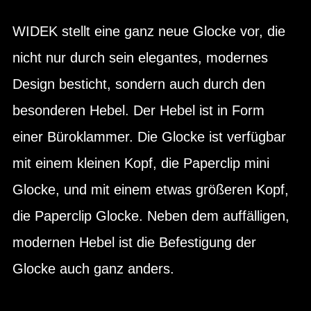
WIDEK stellt eine ganz neue Glocke vor, die
nicht nur durch sein elegantes, modernes
Design besticht, sondern auch durch den
besonderen Hebel. Der Hebel ist in Form
einer Büroklammer. Die Glocke ist verfügbar
mit einem kleinen Kopf, die Paperclip mini
Glocke, und mit einem etwas größeren Kopf,
die Paperclip Glocke. Neben dem auffälligen,
modernen Hebel ist die Befestigung der
Glocke auch ganz anders.