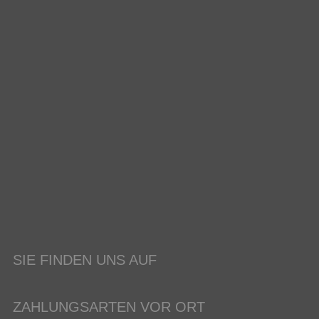
SIE FINDEN UNS AUF
ZAHLUNGSARTEN VOR ORT