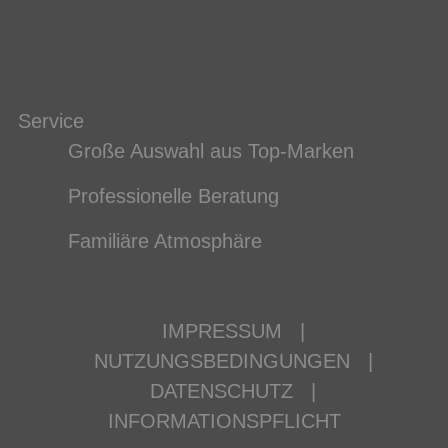
Service
Große Auswahl aus Top-Marken
Professionelle Beratung
Familiäre Atmosphäre
IMPRESSUM
|
NUTZUNGSBEDINGUNGEN
|
DATENSCHUTZ
|
INFORMATIONSPFLICHT