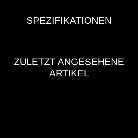
SPEZIFIKATIONEN
ZULETZT ANGESEHENE
ARTIKEL