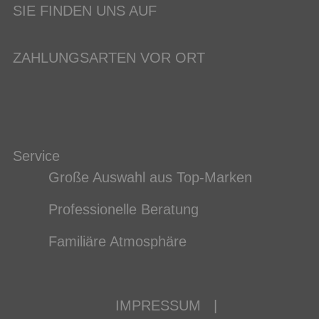
SIE FINDEN UNS AUF
ZAHLUNGSARTEN VOR ORT
Service
Große Auswahl aus Top-Marken
Professionelle Beratung
Familiäre Atmosphäre
IMPRESSUM
|