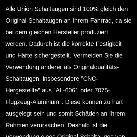
Alle Union Schaltaugen sind 100% gleich den
Original-Schaltaugen an Ihrem Fahrrad, da sie
bei dem gleichen Hersteller produziert
werden. Dadurch ist die korrekte Festigkeit
und Härte sichergestellt. Vermeiden Sie die
Verwendung anderer als Originalqualitäts-
Schaltaugen, insbesondere ”CNC-
Hergestellte” aus ”AL-6061 oder 7075-
Flugzeug-Aluminum”. Diese können zu hart
ausgelegt sein und somit Schäden an Ihrem
Rahmen verursachen. Deshalb ist die
Verwendung eines Original-Schaltauges von