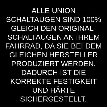
ALLE UNION
SCHALTAUGEN SIND 100%
GLEICH DEN ORIGINAL-
SCHALTAUGEN AN IHREM
FAHRRAD, DA SIE BEI DEM
GLEICHEN HERSTELLER
PRODUZIERT WERDEN.
DADURCH IST DIE
KORREKTE FESTIGKEIT
UND HÄRTE
SICHERGESTELLT.