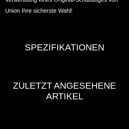
Union Ihre sicherste Wahl!
SPEZIFIKATIONEN
ZULETZT ANGESEHENE
ARTIKEL