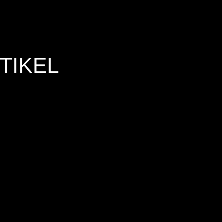
TIKEL