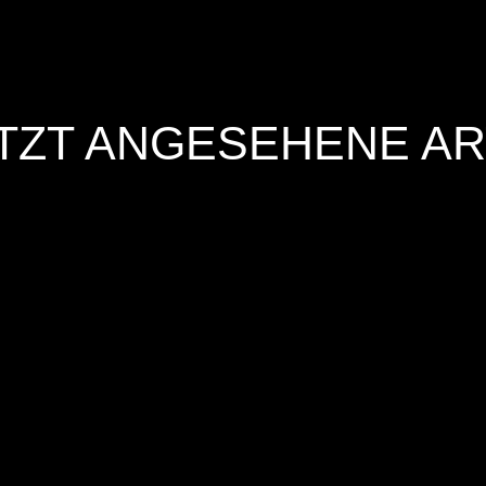
TZT ANGESEHENE AR