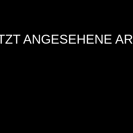
TZT ANGESEHENE AR