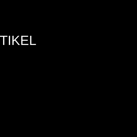
TIKEL