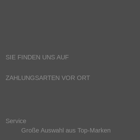
SIE FINDEN UNS AUF
ZAHLUNGSARTEN VOR ORT
Service
Große Auswahl aus Top-Marken