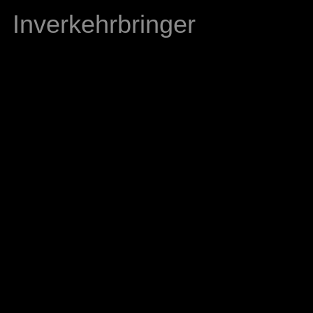
Inverkehrbringer