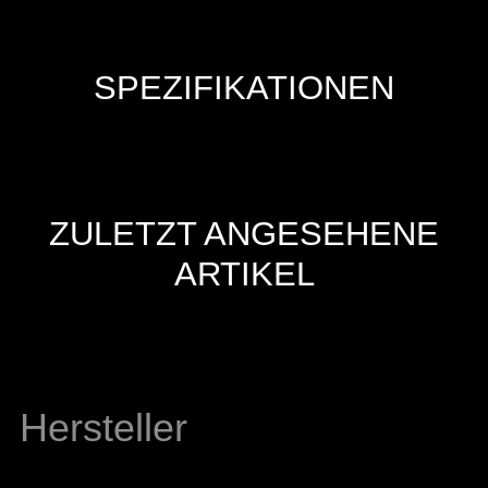
SPEZIFIKATIONEN
ZULETZT ANGESEHENE
ARTIKEL
Hersteller