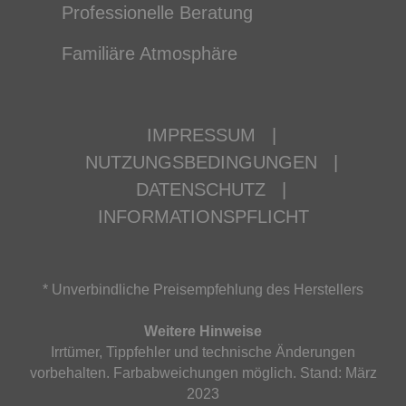
Professionelle Beratung
Familiäre Atmosphäre
IMPRESSUM
|
NUTZUNGSBEDINGUNGEN
|
DATENSCHUTZ
|
INFORMATIONSPFLICHT
* Unverbindliche Preisempfehlung des Herstellers
Weitere Hinweise
Irrtümer, Tippfehler und technische Änderungen
vorbehalten. Farbabweichungen möglich. Stand: März
2023