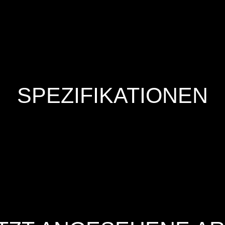
SPEZIFIKATIONEN