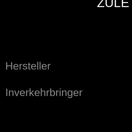
ZULE
Hersteller
Inverkehrbringer