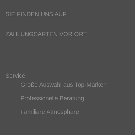
SIE FINDEN UNS AUF
ZAHLUNGSARTEN VOR ORT
Service
Große Auswahl aus Top-Marken
Professionelle Beratung
Familiäre Atmosphäre