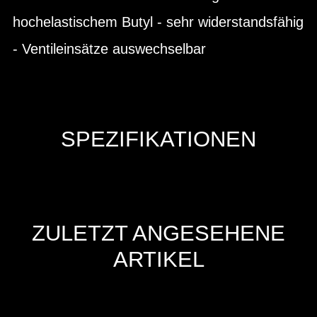
hochelastischem Butyl - sehr widerstandsfähig
- Ventileinsätze auswechselbar
SPEZIFIKATIONEN
ZULETZT ANGESEHENE
ARTIKEL