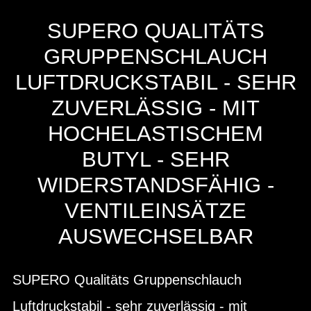
SUPERO QUALITÄTS
GRUPPENSCHLAUCH
LUFTDRUCKSTABIL - SEHR
ZUVERLÄSSIG - MIT
HOCHELASTISCHEM
BUTYL - SEHR
WIDERSTANDSFÄHIG -
VENTILEINSÄTZE
AUSWECHSELBAR
SUPERO Qualitäts Gruppenschlauch
Luftdruckstabil - sehr zuverlässig - mit