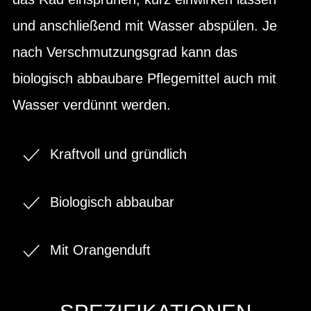
und anschließend mit Wasser abspülen. Je
nach Verschmutzungsgrad kann das
biologisch abbaubare Pflegemittel auch mit
Wasser verdünnt werden.
Kraftvoll und gründlich
Biologisch abbaubar
Mit Orangenduft