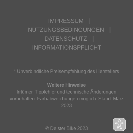
IMPRESSUM
|
NUTZUNGSBEDINGUNGEN
|
DATENSCHUTZ
|
INFORMATIONSPFLICHT
* Unverbindliche Preisempfehlung des Herstellers
Weitere Hinweise
Irrtümer, Tippfehler und technische Änderungen
vorbehalten. Farbabweichungen möglich. Stand: März
2023
© Deister Bike 2023