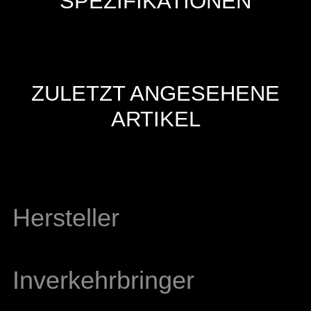
SPEZIFIKATIONEN
ZULETZT ANGESEHENE
ARTIKEL
Hersteller
Inverkehrbringer