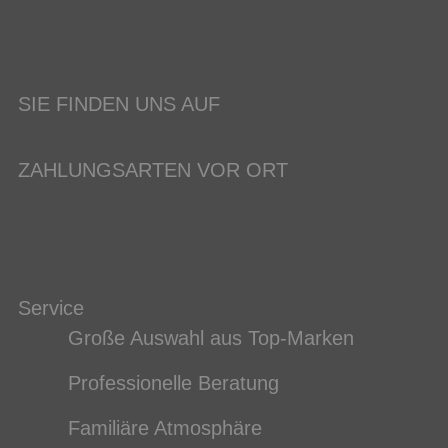
SIE FINDEN UNS AUF
ZAHLUNGSARTEN VOR ORT
Service
Große Auswahl aus Top-Marken
Professionelle Beratung
Familiäre Atmosphäre