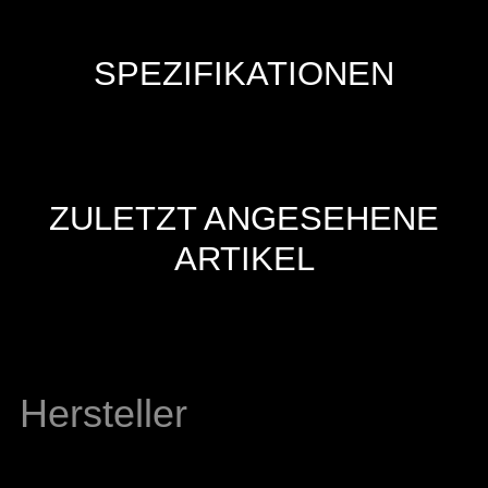
SPEZIFIKATIONEN
ZULETZT ANGESEHENE
ARTIKEL
Hersteller