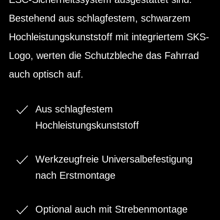
Bestehend aus schlagfestem, schwarzem
Hochleistungskunststoff mit integriertem SKS-
Logo, werten die Schutzbleche das Fahrrad
auch optisch auf.
Aus schlagfestem
Hochleistungskunststoff
Werkzeugfreie Universalbefestigung
nach Erstmontage
Optional auch mit Strebenmontage