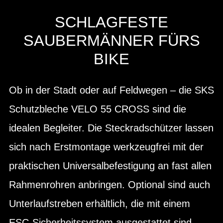
SCHLAGFESTE
SAUBERMÄNNER FÜRS
BIKE
Ob in der Stadt oder auf Feldwegen – die SKS
Schutzbleche VELO 55 CROSS sind die
idealen Begleiter. Die Steckradschützer lassen
sich nach Erstmontage werkzeugfrei mit der
praktischen Universalbefestigung an fast allen
Rahmenrohren anbringen. Optional sind auch
Unterlaufstreben erhältlich, die mit einem
ESC-Sicherheitssystem ausgestattet sind.