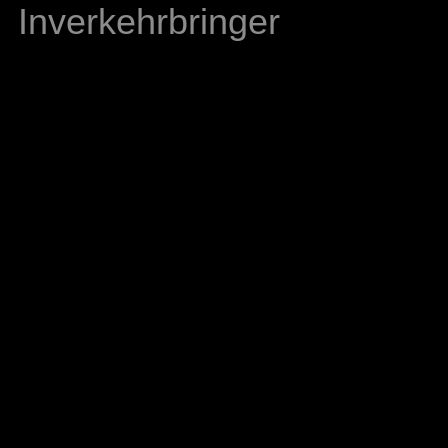
Inverkehrbringer