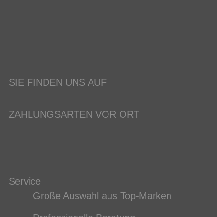
SIE FINDEN UNS AUF
ZAHLUNGSARTEN VOR ORT
Service
Große Auswahl aus Top-Marken