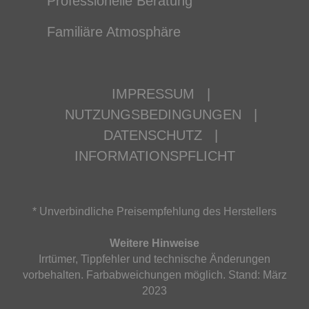
Professionelle Beratung
Familiäre Atmosphäre
IMPRESSUM
|
NUTZUNGSBEDINGUNGEN
|
DATENSCHUTZ
|
INFORMATIONSPFLICHT
* Unverbindliche Preisempfehlung des Herstellers
Weitere Hinweise
Irrtümer, Tippfehler und technische Änderungen
vorbehalten. Farbabweichungen möglich. Stand: März
2023