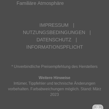
Familiäre Atmosphäre
IMPRESSUM
|
NUTZUNGSBEDINGUNGEN
|
DATENSCHUTZ
|
INFORMATIONSPFLICHT
* Unverbindliche Preisempfehlung des Herstellers
Weitere Hinweise
Irrtümer, Tippfehler und technische Änderungen
vorbehalten. Farbabweichungen möglich. Stand: März
2023