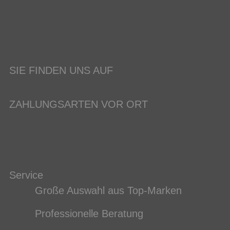
SIE FINDEN UNS AUF
ZAHLUNGSARTEN VOR ORT
Service
Große Auswahl aus Top-Marken
Professionelle Beratung