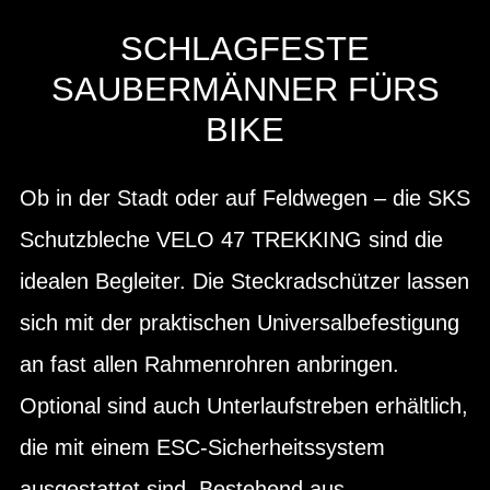
SCHLAGFESTE
SAUBERMÄNNER FÜRS
BIKE
Ob in der Stadt oder auf Feldwegen – die SKS
Schutzbleche VELO 47 TREKKING sind die
idealen Begleiter. Die Steckradschützer lassen
sich mit der praktischen Universalbefestigung
an fast allen Rahmenrohren anbringen.
Optional sind auch Unterlaufstreben erhältlich,
die mit einem ESC-Sicherheitssystem
ausgestattet sind. Bestehend aus