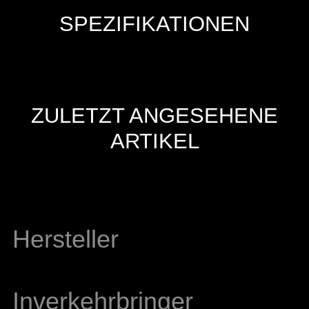
SPEZIFIKATIONEN
ZULETZT ANGESEHENE
ARTIKEL
Hersteller
Inverkehrbringer