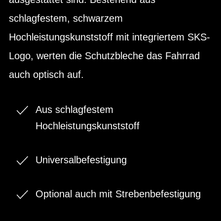
schlagfestem, schwarzem
Hochleistungskunststoff mit integriertem SKS-
Logo, werten die Schutzbleche das Fahrrad
auch optisch auf.
Aus schlagfestem
Hochleistungskunststoff
Universalbefestigung
Optional auch mit Strebenbefestigung