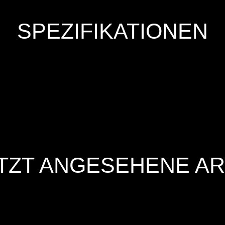
SPEZIFIKATIONEN
TZT ANGESEHENE AR