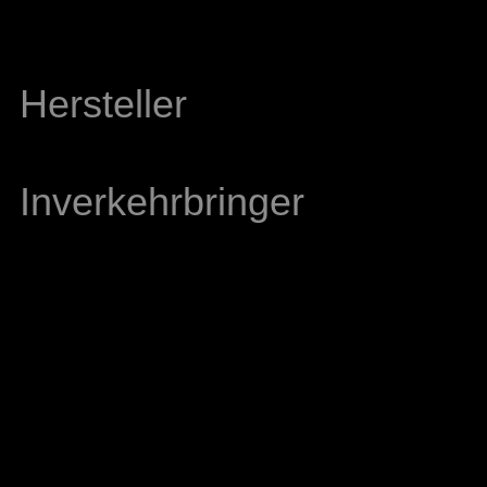
Hersteller
Inverkehrbringer