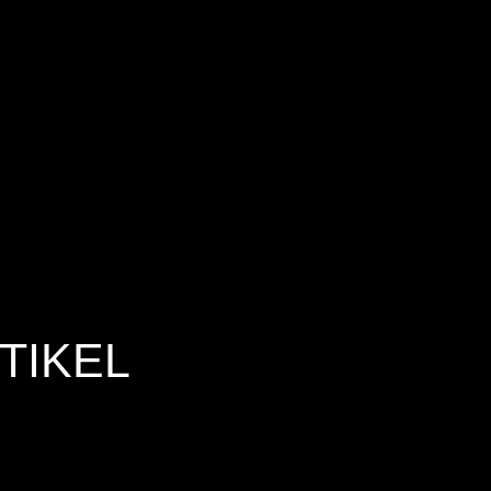
TIKEL