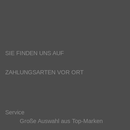
SIE FINDEN UNS AUF
ZAHLUNGSARTEN VOR ORT
Service
Große Auswahl aus Top-Marken