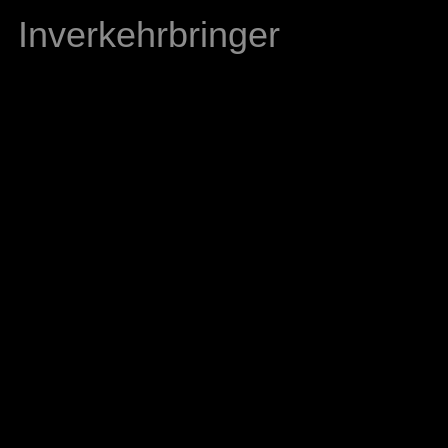
Inverkehrbringer