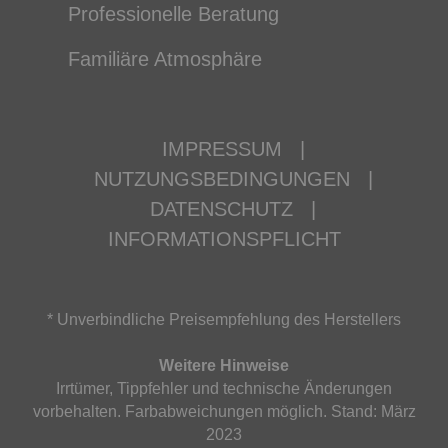
Professionelle Beratung
Familiäre Atmosphäre
IMPRESSUM
|
NUTZUNGSBEDINGUNGEN
|
DATENSCHUTZ
|
INFORMATIONSPFLICHT
* Unverbindliche Preisempfehlung des Herstellers
Weitere Hinweise
Irrtümer, Tippfehler und technische Änderungen
vorbehalten. Farbabweichungen möglich. Stand: März
2023