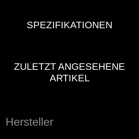
SPEZIFIKATIONEN
ZULETZT ANGESEHENE
ARTIKEL
Hersteller