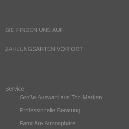
SIE FINDEN UNS AUF
ZAHLUNGSARTEN VOR ORT
Service
Große Auswahl aus Top-Marken
Professionelle Beratung
Familiäre Atmosphäre