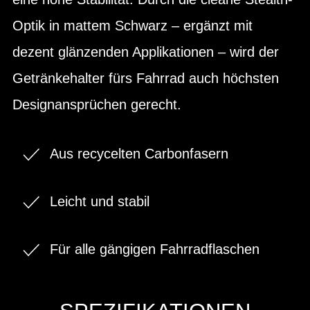
Optik in mattem Schwarz – ergänzt mit
dezent glänzenden Applikationen – wird der
Getränkehalter fürs Fahrrad auch höchsten
Designansprüchen gerecht.
Aus recycelten Carbonfasern
Leicht und stabil
Für alle gängigen Fahrradflaschen