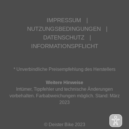
IMPRESSUM
|
NUTZUNGSBEDINGUNGEN
|
DATENSCHUTZ
|
INFORMATIONSPFLICHT
* Unverbindliche Preisempfehlung des Herstellers
Weitere Hinweise
Irrtümer, Tippfehler und technische Änderungen
vorbehalten. Farbabweichungen möglich. Stand: März
2023
© Deister Bike 2023