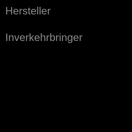
Hersteller
Inverkehrbringer