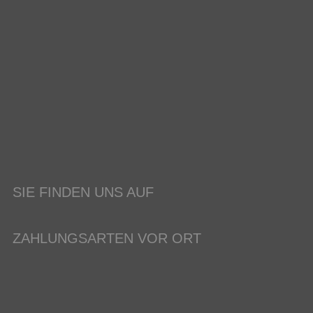
SIE FINDEN UNS AUF
ZAHLUNGSARTEN VOR ORT