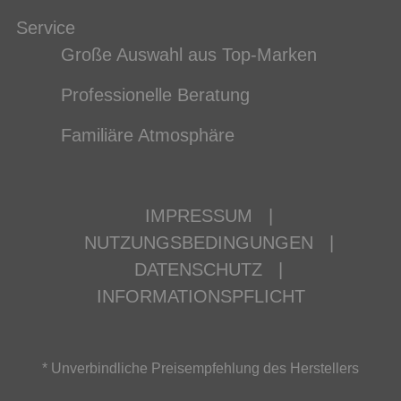
Service
Große Auswahl aus Top-Marken
Professionelle Beratung
Familiäre Atmosphäre
IMPRESSUM
|
NUTZUNGSBEDINGUNGEN
|
DATENSCHUTZ
|
INFORMATIONSPFLICHT
* Unverbindliche Preisempfehlung des Herstellers