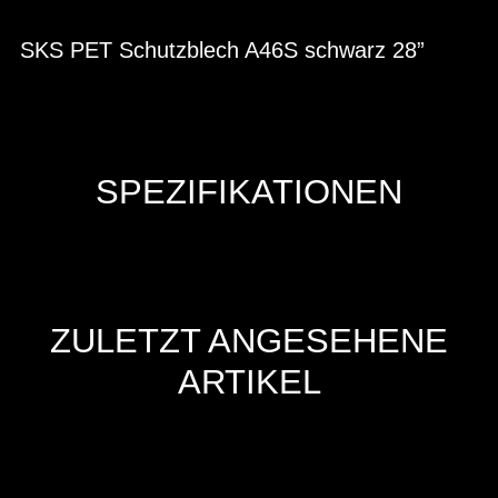
SKS PET Schutzblech A46S schwarz 28”
SPEZIFIKATIONEN
ZULETZT ANGESEHENE
ARTIKEL