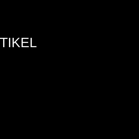
TIKEL