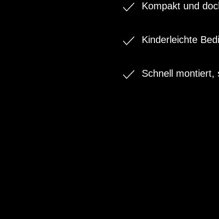
Kompakt und doch
Kinderleichte Be
Schnell montiert