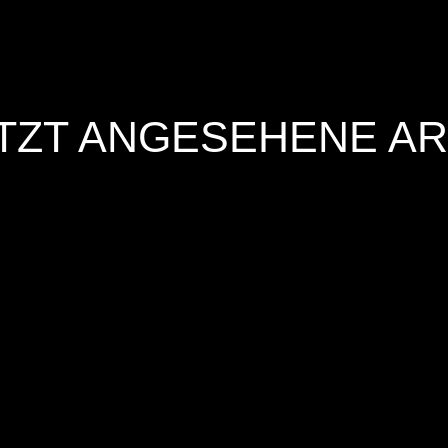
TZT ANGESEHENE AR