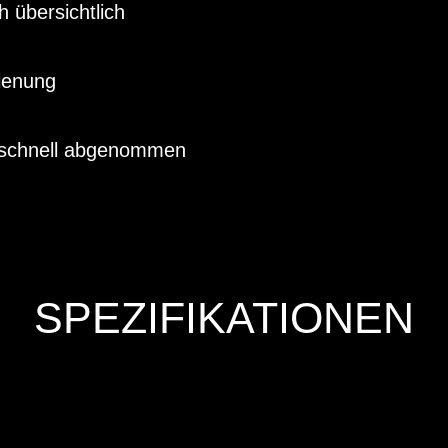
 übersichtlich
dienung
, schnell abgenommen
SPEZIFIKATIONEN