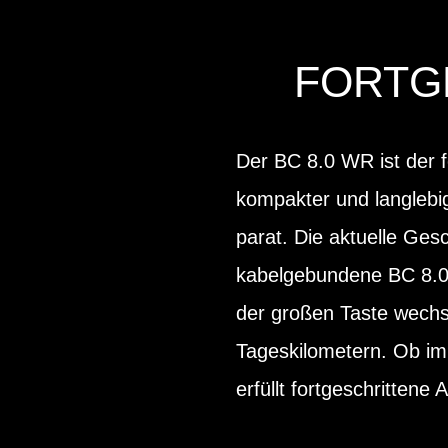
FORTG
Der BC 8.0 WR ist der 
kompakter und langlebig
parat. Die aktuelle Gesc
kabelgebundene BC 8.0 
der großen Taste wechs
Tageskilometern. Ob im
erfüllt fortgeschrittene