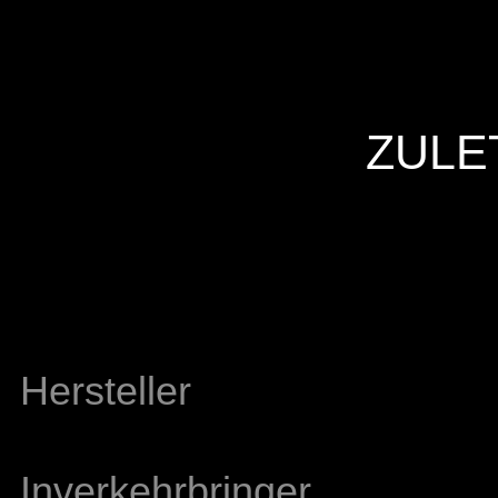
ZULE
Hersteller
Inverkehrbringer