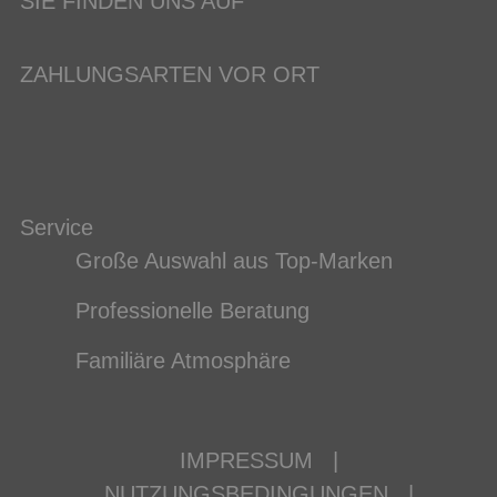
SIE FINDEN UNS AUF
ZAHLUNGSARTEN VOR ORT
Service
Große Auswahl aus Top-Marken
Professionelle Beratung
Familiäre Atmosphäre
IMPRESSUM
|
NUTZUNGSBEDINGUNGEN
|