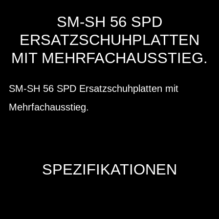
SM-SH 56 SPD
ERSATZSCHUHPLATTEN
MIT MEHRFACHAUSSTIEG.
SM-SH 56 SPD Ersatzschuhplatten mit
Mehrfachausstieg.
SPEZIFIKATIONEN