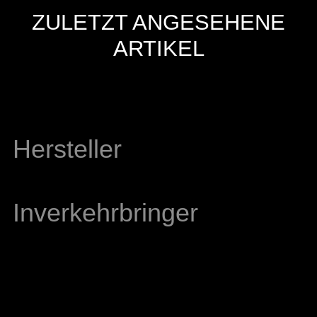
ZULETZT ANGESEHENE
ARTIKEL
Hersteller
Inverkehrbringer