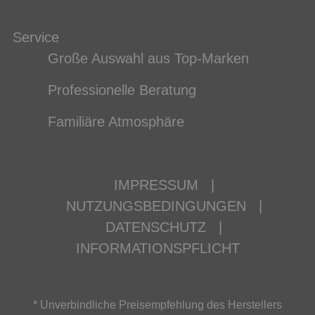
Service
Große Auswahl aus Top-Marken
Professionelle Beratung
Familiäre Atmosphäre
IMPRESSUM
|
NUTZUNGSBEDINGUNGEN
|
DATENSCHUTZ
|
INFORMATIONSPFLICHT
* Unverbindliche Preisempfehlung des Herstellers