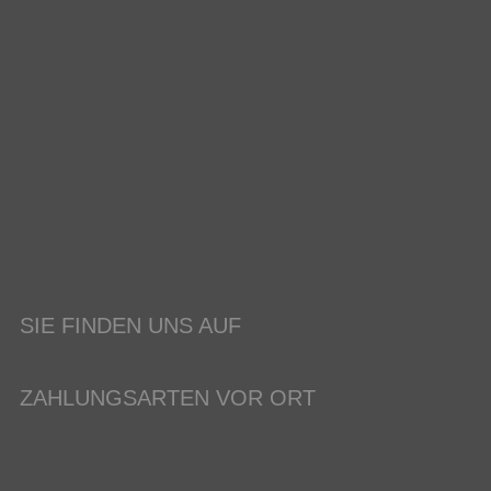
SIE FINDEN UNS AUF
ZAHLUNGSARTEN VOR ORT