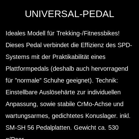
UNIVERSAL-PEDAL
Ideales Modell für Trekking-/Fitnessbikes!
Dieses Pedal verbindet die Effizienz des SPD-
Systems mit der Praktikabilität eines
Plattformpedals (deshalb auch hervorragend
für ”normale” Schuhe geeignet). Technik:
Einstellbare Auslösehärte zur individuellen
Anpassung, sowie stabile CrMo-Achse und
wartungsarmes, gedichtetes Konuslager. inkl.
SM-SH 56 Pedalplatten. Gewicht ca. 530