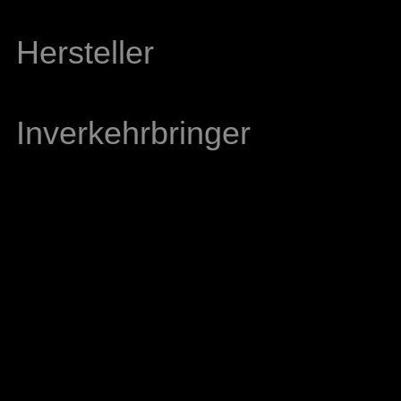
Hersteller
Inverkehrbringer