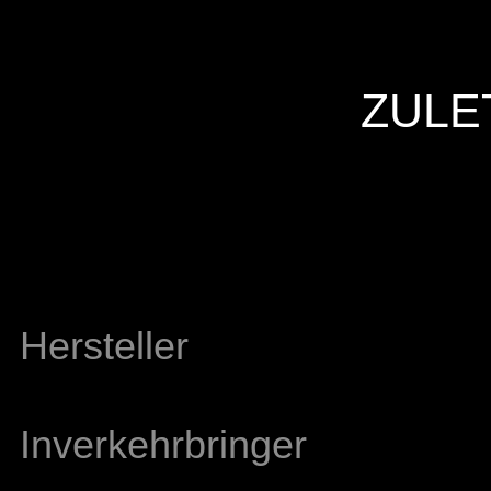
ZULE
Hersteller
Inverkehrbringer