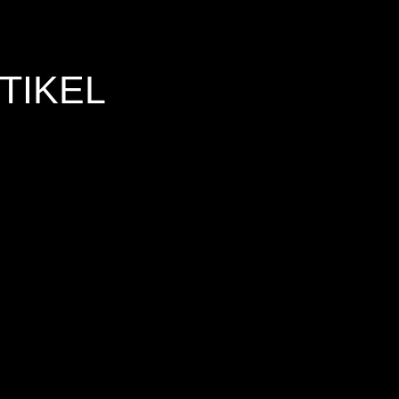
TIKEL