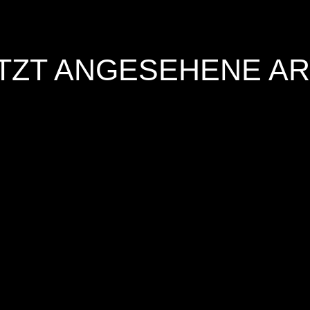
TZT ANGESEHENE AR