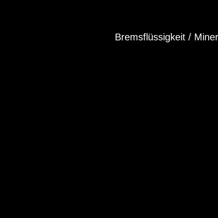
Bremsflüssigkeit / Mine