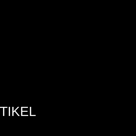
TIKEL