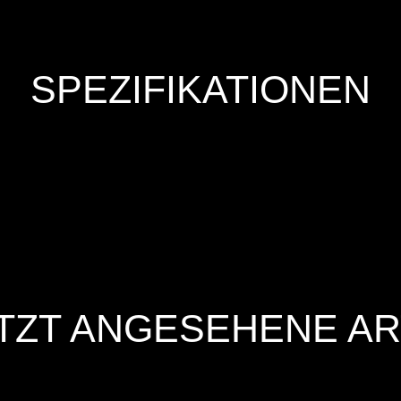
SPEZIFIKATIONEN
TZT ANGESEHENE AR