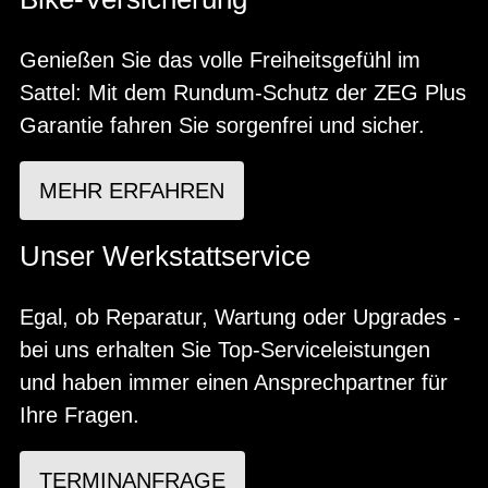
Genießen Sie das volle Freiheitsgefühl im
Sattel: Mit dem Rundum-Schutz der ZEG Plus
Garantie fahren Sie sorgenfrei und sicher.
MEHR ERFAHREN
Unser Werkstattservice
Egal, ob Reparatur, Wartung oder Upgrades -
bei uns erhalten Sie Top-Serviceleistungen
und haben immer einen Ansprechpartner für
Ihre Fragen.
TERMINANFRAGE