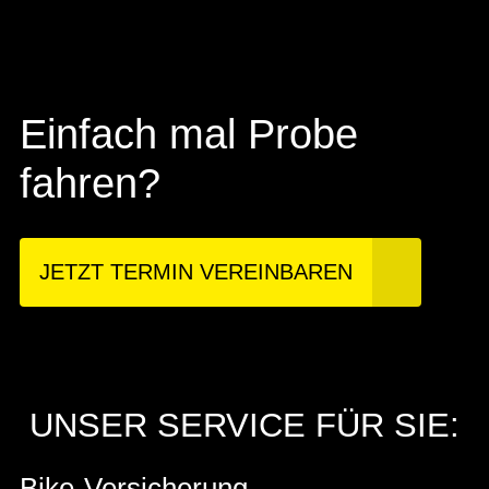
Einfach mal Probe
fahren?
JETZT TERMIN VEREINBAREN
UNSER SERVICE FÜR SIE:
Bike-Versicherung