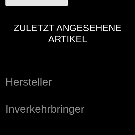
ZULETZT ANGESEHENE
ARTIKEL
Hersteller
Inverkehrbringer