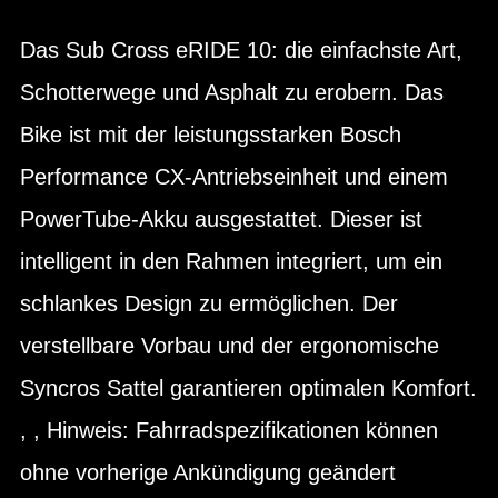
Das Sub Cross eRIDE 10: die einfachste Art,
Schotterwege und Asphalt zu erobern. Das
Bike ist mit der leistungsstarken Bosch
Performance CX-Antriebseinheit und einem
PowerTube-Akku ausgestattet. Dieser ist
intelligent in den Rahmen integriert, um ein
schlankes Design zu ermöglichen. Der
verstellbare Vorbau und der ergonomische
Syncros Sattel garantieren optimalen Komfort.
, , Hinweis: Fahrradspezifikationen können
ohne vorherige Ankündigung geändert