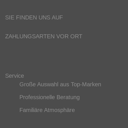
SIE FINDEN UNS AUF
ZAHLUNGSARTEN VOR ORT
Service
Große Auswahl aus Top-Marken
Professionelle Beratung
Familiäre Atmosphäre