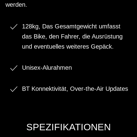
werden.
128kg, Das Gesamtgewicht umfasst
das Bike, den Fahrer, die Ausrüstung
und eventuelles weiteres Gepäck.
Unisex-Alurahmen
BT Konnektivität, Over-the-Air Updates
SPEZIFIKATIONEN