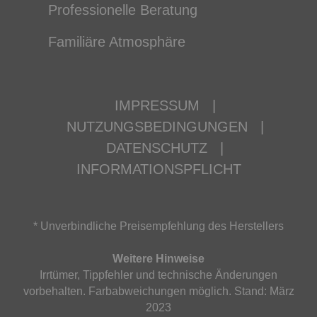
Professionelle Beratung
Familiäre Atmosphäre
IMPRESSUM
|
NUTZUNGSBEDINGUNGEN
|
DATENSCHUTZ
|
INFORMATIONSPFLICHT
* Unverbindliche Preisempfehlung des Herstellers
Weitere Hinweise
Irrtümer, Tippfehler und technische Änderungen
vorbehalten. Farbabweichungen möglich. Stand: März
2023