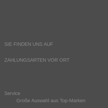
SIE FINDEN UNS AUF
ZAHLUNGSARTEN VOR ORT
Service
Große Auswahl aus Top-Marken