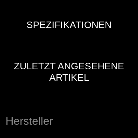
SPEZIFIKATIONEN
ZULETZT ANGESEHENE
ARTIKEL
Hersteller