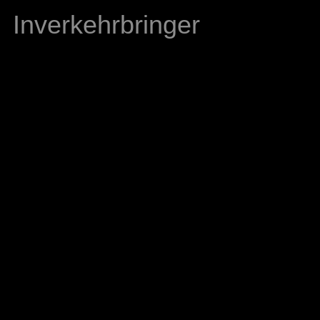
Inverkehrbringer