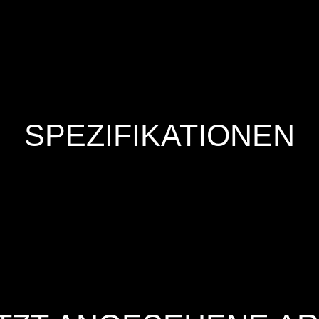
SPEZIFIKATIONEN