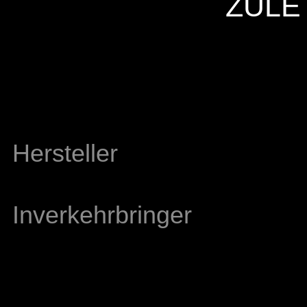
ZULE
Hersteller
Inverkehrbringer