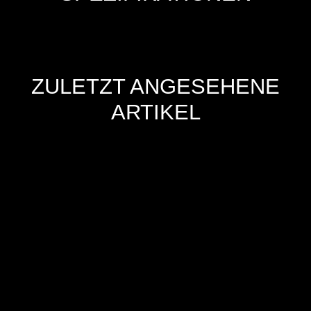
ZULETZT ANGESEHENE
ARTIKEL