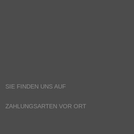
SIE FINDEN UNS AUF
ZAHLUNGSARTEN VOR ORT