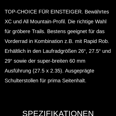
TOP-CHOICE FÜR EINSTEIGER. Bewährtes
XC und All Mountain-Profil. Die richtige Wahl
für gröbere Trails. Bestens geeignet für das
Vorderrad in Kombination z.B. mit Rapid Rob.
Erhältlich in den Laufradgrößen 26“, 27.5“ und
29“ sowie der super-breiten 60 mm
Ausführung (27.5 x 2.35). Ausgeprägte
Schulterstollen für prima Seitenhalt.
SPEZIFIKATIONEN