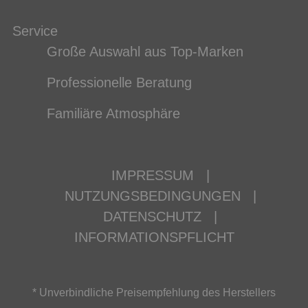
Service
Große Auswahl aus Top-Marken
Professionelle Beratung
Familiäre Atmosphäre
IMPRESSUM
|
NUTZUNGSBEDINGUNGEN
|
DATENSCHUTZ
|
INFORMATIONSPFLICHT
* Unverbindliche Preisempfehlung des Herstellers