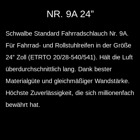
NR. 9A 24”
Schwalbe Standard Fahrradschlauch Nr. 9A.
Für Fahrrad- und Rollstuhlreifen in der Größe
24” Zoll (ETRTO 20/28-540/541). Hält die Luft
überdurchschnittlich lang. Dank bester
Materialgüte und gleichmäßiger Wandstärke.
Höchste Zuverlässigkeit, die sich millionenfach
bewährt hat.