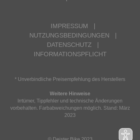
IMPRESSUM
|
NUTZUNGSBEDINGUNGEN
|
DATENSCHUTZ
|
INFORMATIONSPFLICHT
* Unverbindliche Preisempfehlung des Herstellers
Weitere Hinweise
Irrtümer, Tippfehler und technische Änderungen
vorbehalten. Farbabweichungen möglich. Stand: März
2023
© Deister Bike 2023