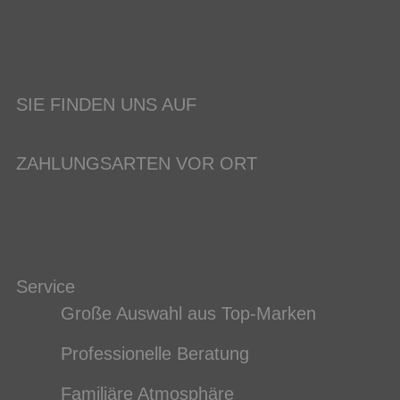
SIE FINDEN UNS AUF
ZAHLUNGSARTEN VOR ORT
Service
Große Auswahl aus Top-Marken
Professionelle Beratung
Familiäre Atmosphäre