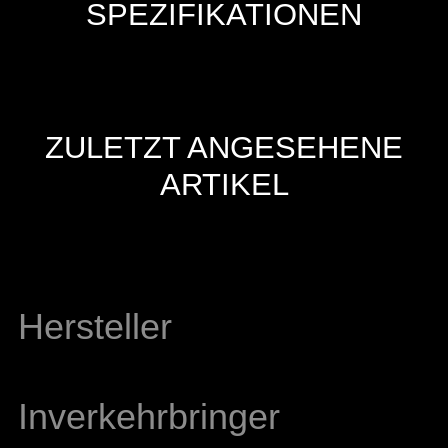
SPEZIFIKATIONEN
ZULETZT ANGESEHENE
ARTIKEL
Hersteller
Inverkehrbringer