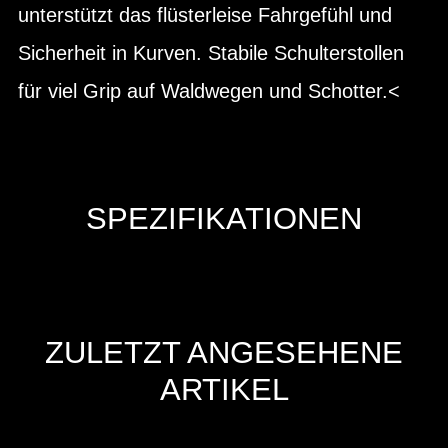
unterstützt das flüsterleise Fahrgefühl und
Sicherheit in Kurven. Stabile Schulterstollen
für viel Grip auf Waldwegen und Schotter.<
SPEZIFIKATIONEN
ZULETZT ANGESEHENE
ARTIKEL