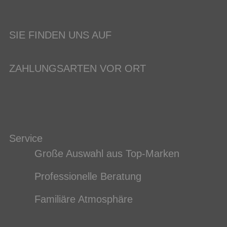
SIE FINDEN UNS AUF
ZAHLUNGSARTEN VOR ORT
Service
Große Auswahl aus Top-Marken
Professionelle Beratung
Familiäre Atmosphäre