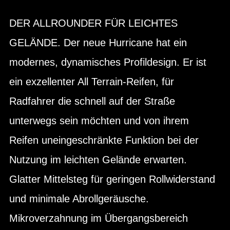
DER ALLROUNDER FÜR LEICHTES
GELÄNDE. Der neue Hurricane hat ein
modernes, dynamisches Profildesign. Er ist
ein exzellenter All Terrain-Reifen, für
Radfahrer die schnell auf der Straße
unterwegs sein möchten und von ihrem
Reifen uneingeschränkte Funktion bei der
Nutzung im leichten Gelände erwarten.
Glatter Mittelsteg für geringen Rollwiderstand
und minimale Abrollgeräusche.
Mikroverzahnung im Übergangsbereich